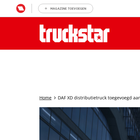
MAGAZINE TOEVOEGEN
Home
DAF XD distributietruck toegevoegd aa