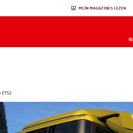
MIJN MAGAZINES LEZEN
N
n ETS2