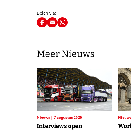
Delen via:
Meer Nieuws
Nieuws
7 augustus 2026
Nieuw
Interviews open
Worl