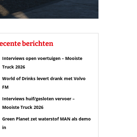
ecente berichten
Interviews open voertuigen – Mooiste
Truck 2026
World of Drinks levert drank met Volvo
FM
Interviews huif/gesloten vervoer –
Mooiste Truck 2026
Green Planet zet waterstof MAN als demo
in