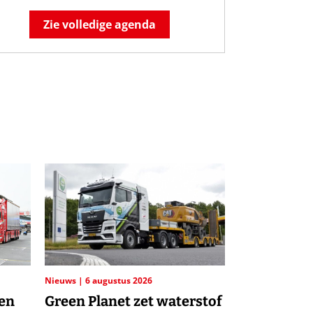
Zie volledige agenda
Nieuws
6 augustus 2026
ten
Green Planet zet waterstof