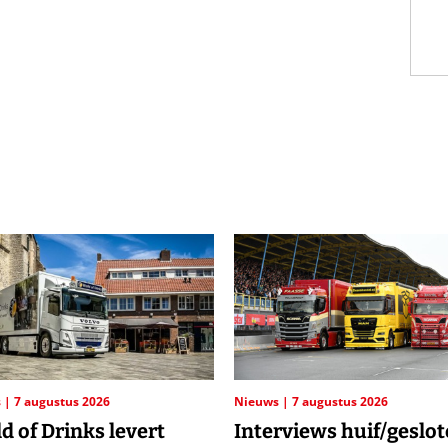
s
7 augustus 2026
Nieuws
7 augustus 2026
d of Drinks levert
Interviews huif/geslo