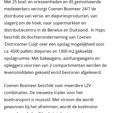
Met 25 koel- en vrieseenheden en 45 gemotiveerde
medewerkers verzorgt Coenen Boxmeer 24/7 de
distributie van verse- en diepvriesproducten, van
slagerij om de hoek, naar supermarkten en
distributiecentra in de Benelux en Duitsland. In Haps
beschikt de dochteronderneming van Coenen
‘Districenter Cuijk’ over een opslag mogelijkheid voor
ca. 4500 pallets diepvries en 1300 m2 gekoelde
opslagruimte. Met bakwagens, aanhangwagens en
opleggers voorzien van 2-compartimenten worden de
levensmiddelen gekoeld en/of bevroren afgeleverd.
Coenen Boxmeer beschikt over meerdere LZV-
combinaties. De nieuwste trailer voor het
koeltransport is muisstil. Met stroom die wordt
gewonnen bij het afremmen, wordt de koelmotor