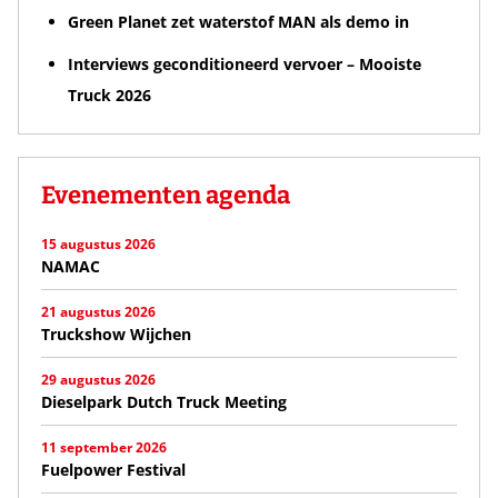
Green Planet zet waterstof MAN als demo in
Interviews geconditioneerd vervoer – Mooiste
Truck 2026
Evenementen agenda
15 augustus 2026
NAMAC
21 augustus 2026
Truckshow Wijchen
29 augustus 2026
Dieselpark Dutch Truck Meeting
11 september 2026
Fuelpower Festival