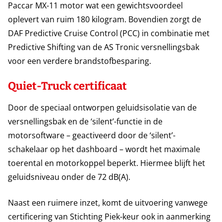
Paccar MX-11 motor wat een gewichtsvoordeel
oplevert van ruim 180 kilogram. Bovendien zorgt de
DAF Predictive Cruise Control (PCC) in combinatie met
Predictive Shifting van de AS Tronic versnellingsbak
voor een verdere brandstofbesparing.
Quiet-Truck certificaat
Door de speciaal ontworpen geluidsisolatie van de
versnellingsbak en de ‘silent’-functie in de
motorsoftware – geactiveerd door de ‘silent’-
schakelaar op het dashboard – wordt het maximale
toerental en motorkoppel beperkt. Hiermee blijft het
geluidsniveau onder de 72 dB(A).
Naast een ruimere inzet, komt de uitvoering vanwege
certificering van Stichting Piek-keur ook in aanmerking