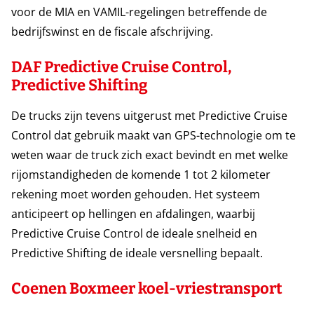
voor de MIA en VAMIL-regelingen betreffende de
bedrijfswinst en de fiscale afschrijving.
DAF Predictive Cruise Control,
Predictive Shifting
De trucks zijn tevens uitgerust met Predictive Cruise
Control dat gebruik maakt van GPS-technologie om te
weten waar de truck zich exact bevindt en met welke
rijomstandigheden de komende 1 tot 2 kilometer
rekening moet worden gehouden. Het systeem
anticipeert op hellingen en afdalingen, waarbij
Predictive Cruise Control de ideale snelheid en
Predictive Shifting de ideale versnelling bepaalt.
Coenen Boxmeer koel-vriestransport