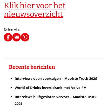
Klik hier voor het
nieuwsoverzicht
Delen via:
Recente berichten
Interviews open voertuigen – Mooiste Truck 2026
World of Drinks levert drank met Volvo FM
Interviews huif/gesloten vervoer – Mooiste Truck
2026