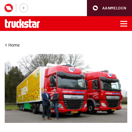
AANMELDEN
Home