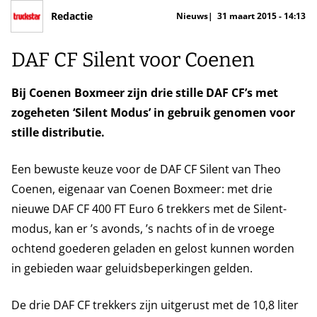
Redactie
Nieuws
31 maart 2015 - 14:13
DAF CF Silent voor Coenen
Bij Coenen Boxmeer zijn drie stille DAF CF’s met
zogeheten ‘Silent Modus’ in gebruik genomen voor
stille distributie.
Een bewuste keuze voor de DAF CF Silent van Theo
Coenen, eigenaar van Coenen Boxmeer: met drie
nieuwe DAF CF 400 FT Euro 6 trekkers met de Silent-
modus, kan er ’s avonds, ’s nachts of in de vroege
ochtend goederen geladen en gelost kunnen worden
in gebieden waar geluidsbeperkingen gelden.
De drie DAF CF trekkers zijn uitgerust met de 10,8 liter