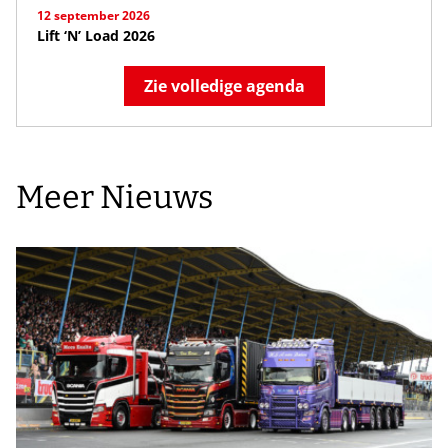
12 september 2026
Lift ‘N’ Load 2026
Zie volledige agenda
Meer Nieuws