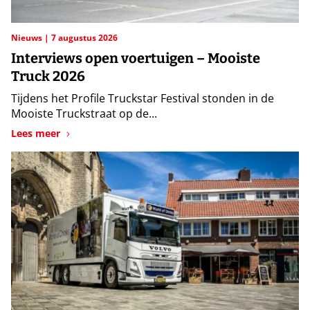
Nieuws
7 augustus 2026
Interviews open voertuigen – Mooiste
Truck 2026
Tijdens het Profile Truckstar Festival stonden in de
Mooiste Truckstraat op de...
Lees meer