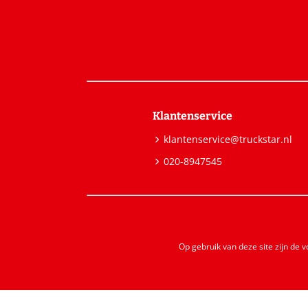
Klantenservice
klantenservice@truckstar.nl
020-8947545
Op gebruik van deze site zijn de 