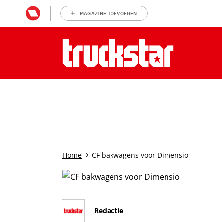
MAGAZINE TOEVOEGEN
Home
CF bakwagens voor Dimensio
Redactie