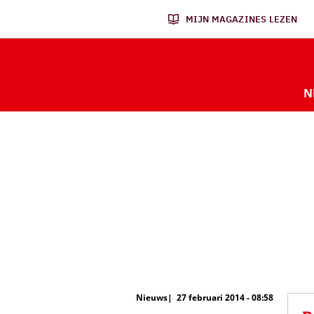
MIJN MAGAZINES LEZEN
N
Nieuws
27 februari 2014 - 08:58