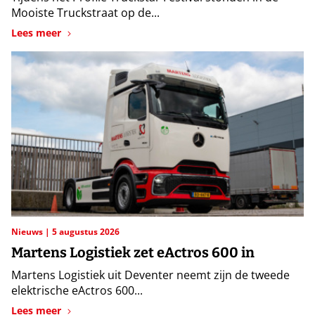
Mooiste Truckstraat op de...
Lees meer
Nieuws
5 augustus 2026
Martens Logistiek zet eActros 600 in
Martens Logistiek uit Deventer neemt zijn de tweede
elektrische eActros 600...
Lees meer