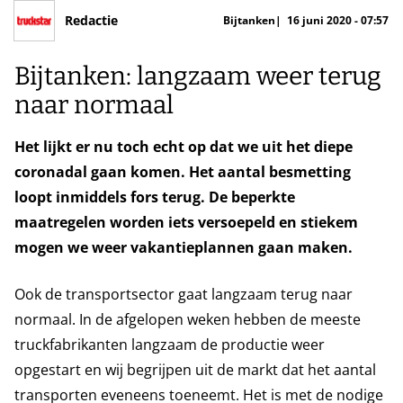
Redactie
Bijtanken
16 juni 2020 - 07:57
Bijtanken: langzaam weer terug
naar normaal
Het lijkt er nu toch echt op dat we uit het diepe
coronadal gaan komen. Het aantal besmetting
loopt inmiddels fors terug. De beperkte
maatregelen worden iets versoepeld en stiekem
mogen we weer vakantieplannen gaan maken.
Ook de transportsector gaat langzaam terug naar
normaal. In de afgelopen weken hebben de meeste
truckfabrikanten langzaam de productie weer
opgestart en wij begrijpen uit de markt dat het aantal
transporten eveneens toeneemt. Het is met de nodige