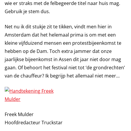
wie er straks met de felbegeerde titel naar huis mag.
Gebruik je stem dus.
Net nu ik dit stukje zit te tikken, vindt men hier in
Amsterdam dat het helemaal prima is om met een
kleine vijfduizend mensen een protestbijeenkomst te
hebben op de Dam. Toch extra jammer dat onze
jaarlijkse bijeenkomst in Assen dit jaar niet door mag
gaan. Of behoort het festival niet tot ‘de grondrechten’
van de chauffeur? Ik begrijp het allemaal niet meer…
Freek Mulder
Hoofdredacteur Truckstar