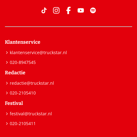
Klantenservice
klantenservice@truckstar.nl
020-8947545
Redactie
redactie@truckstar.nl
020-2105410
Festival
festival@truckstar.nl
020-2105411