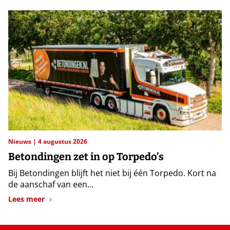
Nieuws
4 augustus 2026
Betondingen zet in op Torpedo’s
Bij Betondingen blijft het niet bij één Torpedo. Kort na
de aanschaf van een...
Lees meer