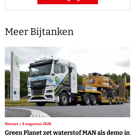
Meer Bijtanken
Nieuws
6 augustus 2026
Green Planet zet waterstof MAN als demo in