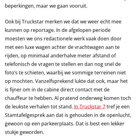
beperkingen, maar we gaan vooruit.
Ook bij Truckstar merken we dat we weer echt mee
kunnen op reportage. In de afgelopen periode
moesten we ons redactionele werk vaak doen door
met een luxe wagen achter de vrachtwagen aan te
rijden, op minimaal anderhalve meter afstand of
telefonisch de vragen te stellen en dan nog snel de
foto’s te schieten, waarbij we sommige terreinen niet
op mochten. Vanzelfsprekend lukte dat ook, maar het
is fijner om in de cabine direct contact met de
chauffeur te hebben. Al pratend onderweg komen toch
de leukste verhalen tot stand.
In Truckstar 7
tref je een
Stamtafelgesprek aan dat is gehouden in de openlucht,
gewoon op een parkeerplaats. Dat is best een lekker
stukje geworden.