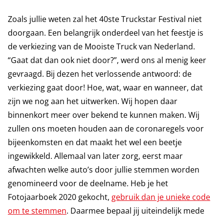
Zoals jullie weten zal het 40ste Truckstar Festival niet
doorgaan. Een belangrijk onderdeel van het feestje is
de verkiezing van de Mooiste Truck van Nederland.
“Gaat dat dan ook niet door?”, werd ons al menig keer
gevraagd. Bij dezen het verlossende antwoord: de
verkiezing gaat door! Hoe, wat, waar en wanneer, dat
zijn we nog aan het uitwerken. Wij hopen daar
binnenkort meer over bekend te kunnen maken. Wij
zullen ons moeten houden aan de coronaregels voor
bijeenkomsten en dat maakt het wel een beetje
ingewikkeld. Allemaal van later zorg, eerst maar
afwachten welke auto’s door jullie stemmen worden
genomineerd voor de deelname. Heb je het
Fotojaarboek 2020 gekocht,
gebruik dan je unieke code
om te stemmen
. Daarmee bepaal jij uiteindelijk mede