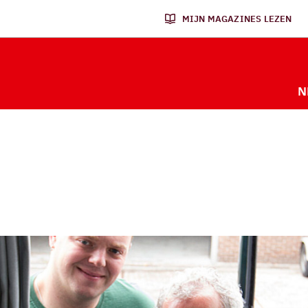
MIJN MAGAZINES LEZEN
N