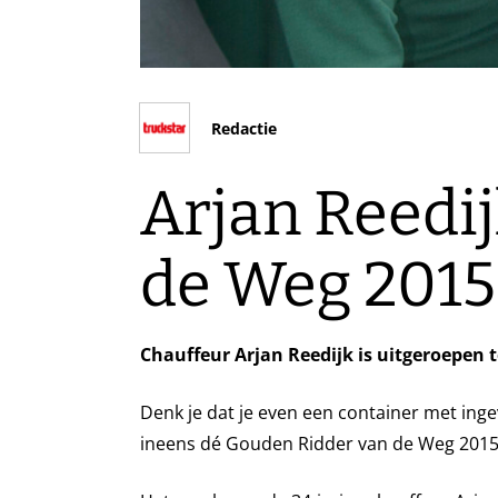
Redactie
Arjan Reedij
de Weg 2015
Chauffeur Arjan Reedijk is uitgeroepen 
Denk je dat je even een container met in
ineens dé Gouden Ridder van de Weg 2015 t