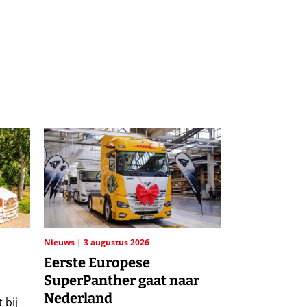
Nieuws
3 augustus 2026
Eerste Europese
SuperPanther gaat naar
Nederland
 bij