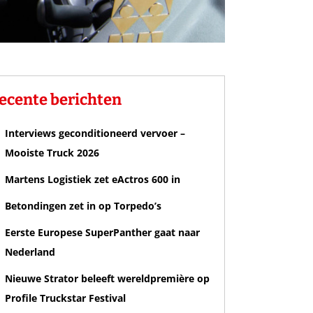
ecente berichten
Interviews geconditioneerd vervoer –
Mooiste Truck 2026
Martens Logistiek zet eActros 600 in
Betondingen zet in op Torpedo’s
Eerste Europese SuperPanther gaat naar
Nederland
Nieuwe Strator beleeft wereldpremière op
Profile Truckstar Festival