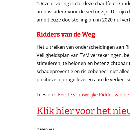
“Onze ervaring is dat deze chauffeurs/ond
ambassadeur voor de sector zijn. Dit zijn 
ambitieuze doelstelling om in 2020 nul ve
Ridders van de Weg
Het uitreiken van onderscheidingen aan Rid
Veiligheidsplan van TVM verzekeringen, 
stimuleren, te belonen en beter zichtbaar
schadepreventie en risicobeheer niet alle
positieve bijdrage leveren aan de verkeers
Lees ook:
Eerste vrouwelijke Ridder van d
Klik hier voor het ni
Delen via: