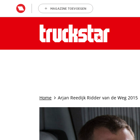
MAGAZINE TOEVOEGEN
Home
Arjan Reedijk Ridder van de Weg 2015