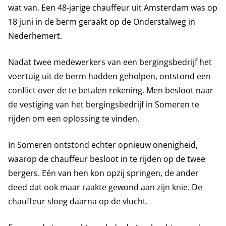
wat van. Een 48-jarige chauffeur uit Amsterdam was op
18 juni in de berm geraakt op de Onderstalweg in
Nederhemert.
Nadat twee medewerkers van een bergingsbedrijf het
voertuig uit de berm hadden geholpen, ontstond een
conflict over de te betalen rekening. Men besloot naar
de vestiging van het bergingsbedrijf in Someren te
rijden om een oplossing te vinden.
In Someren ontstond echter opnieuw onenigheid,
waarop de chauffeur besloot in te rijden op de twee
bergers. Eén van hen kon opzij springen, de ander
deed dat ook maar raakte gewond aan zijn knie. De
chauffeur sloeg daarna op de vlucht.