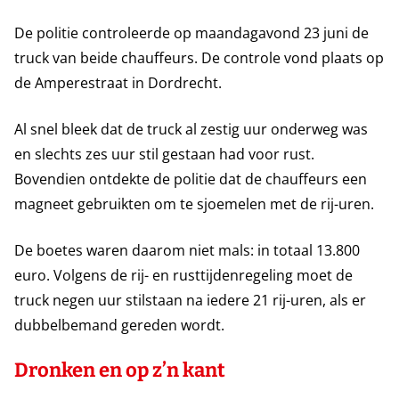
De politie controleerde op maandagavond 23 juni de
truck van beide chauffeurs. De controle vond plaats op
de Amperestraat in Dordrecht.
Al snel bleek dat de truck al zestig uur onderweg was
en slechts zes uur stil gestaan had voor rust.
Bovendien ontdekte de politie dat de chauffeurs een
magneet gebruikten om te sjoemelen met de rij-uren.
De boetes waren daarom niet mals: in totaal 13.800
euro. Volgens de rij- en rusttijdenregeling moet de
truck negen uur stilstaan na iedere 21 rij-uren, als er
dubbelbemand gereden wordt.
Dronken en op z’n kant