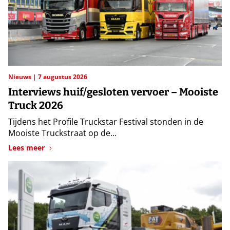
Nieuws
7 augustus 2026
Interviews huif/gesloten vervoer – Mooiste
Truck 2026
Tijdens het Profile Truckstar Festival stonden in de
Mooiste Truckstraat op de...
Lees meer