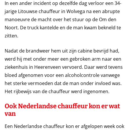
In een ander incident op dezelfde dag verloor een 34-
jarige Litouwse chauffeur in Wolvega na een abrupte
manoeuvre de macht over het stuur op de Om den
Noort. De truck kantelde en de man kwam bekneld te
zitten.
Nadat de brandweer hem uit zijn cabine bevrijd had,
werd hij met onder meer een gebroken arm naar een
ziekenhuis in Heerenveen vervoerd. Daar werd tevens
bloed afgenomen voor een alcoholcontrole vanwege
het sterke vermoeden dat de man onder invloed was.
Het rijbewijs van de chauffeur werd ingenomen.
Ook Nederlandse chauffeur kon er wat
van
Een Nederlandse chauffeur kon er afgelopen week ook