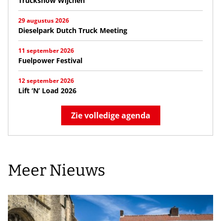
Truckshow Wijchen
29 augustus 2026
Dieselpark Dutch Truck Meeting
11 september 2026
Fuelpower Festival
12 september 2026
Lift ‘N’ Load 2026
Zie volledige agenda
Meer Nieuws