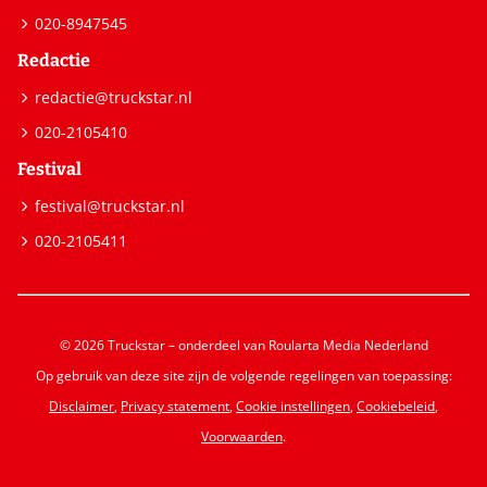
020-8947545
Redactie
redactie@truckstar.nl
020-2105410
Festival
festival@truckstar.nl
020-2105411
© 2026 Truckstar – onderdeel van Roularta Media Nederland
Op gebruik van deze site zijn de volgende regelingen van toepassing:
Disclaimer
,
Privacy statement
,
Cookie instellingen
,
Cookiebeleid
,
Voorwaarden
.