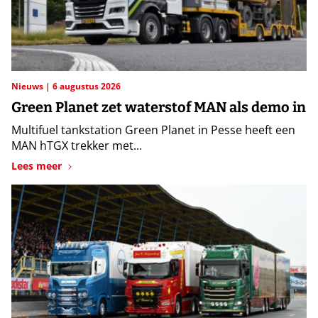
Nieuws
6 augustus 2026
Green Planet zet waterstof MAN als demo in
Multifuel tankstation Green Planet in Pesse heeft een
MAN hTGX trekker met...
Lees meer