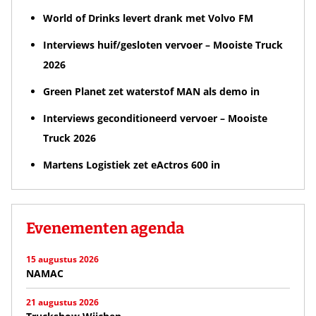
World of Drinks levert drank met Volvo FM
Interviews huif/gesloten vervoer – Mooiste Truck
2026
Green Planet zet waterstof MAN als demo in
Interviews geconditioneerd vervoer – Mooiste
Truck 2026
Martens Logistiek zet eActros 600 in
Evenementen agenda
15 augustus 2026
NAMAC
21 augustus 2026