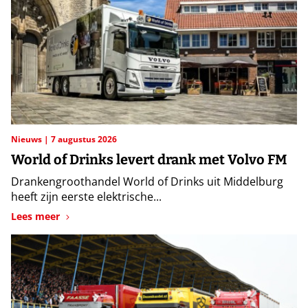
Nieuws
7 augustus 2026
World of Drinks levert drank met Volvo FM
Drankengroothandel World of Drinks uit Middelburg
heeft zijn eerste elektrische...
Lees meer