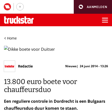
AANMELDEN
Home
Redactie
Nieuws
24 juni 2014 - 13:26
13.800 euro boete voor
chauffeursduo
Een reguliere controle in Dordrecht is een Bulgaars
chauffeursduo duur komen te staan.