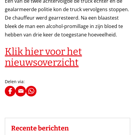
Een van de twee achtervolgde de truck echter en de
gealarmeerde politie kon de truck vervolgens stoppen.
De chauffeur werd gearresteerd. Na een blaastest
bleek de man een alcohol-promillage in zijn bloed te
hebben van drie keer de toegestane hoeveelheid.
Klik hier voor het
nieuwsoverzicht
Delen via:
Recente berichten