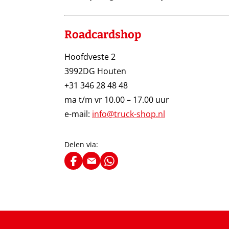
Roadcardshop
Hoofdveste 2
3992DG Houten
+31 346 28 48 48
ma t/m vr 10.00 – 17.00 uur
e-mail:
info@truck-shop.nl
Delen via: