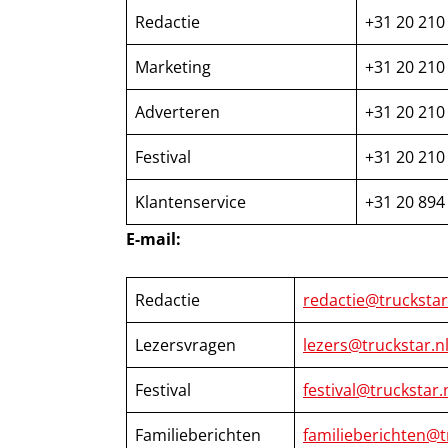
Redactie
+31 20 210
Marketing
+31 20 210
Adverteren
+31 20 210
Festival
+31 20 210
Klantenservice
+31 20 894
E-mail:
Redactie
redactie@truckstar
Lezersvragen
lezers@truckstar.n
Festival
festival@truckstar.
Familieberichten
familieberichten@t