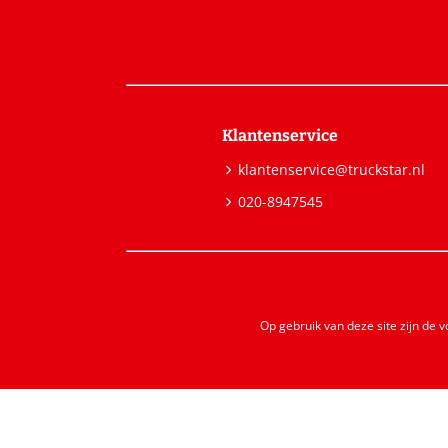
Klantenservice
klantenservice@truckstar.nl
020-8947545
Op gebruik van deze site zijn de 