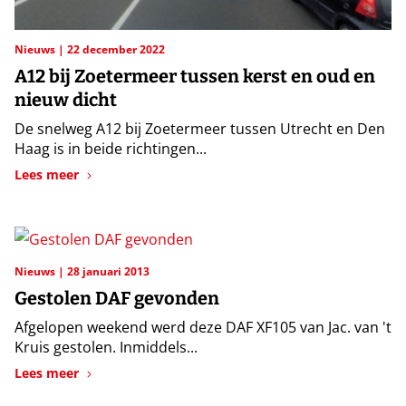
Nieuws
22 december 2022
A12 bij Zoetermeer tussen kerst en oud en
nieuw dicht
De snelweg A12 bij Zoetermeer tussen Utrecht en Den
Haag is in beide richtingen...
Lees meer
Nieuws
28 januari 2013
Gestolen DAF gevonden
Afgelopen weekend werd deze DAF XF105 van Jac. van 't
Kruis gestolen. Inmiddels...
Lees meer