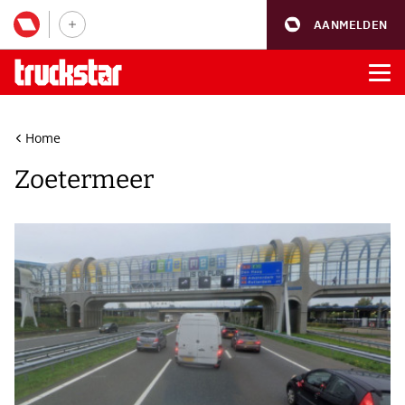
AANMELDEN
Home
Zoetermeer