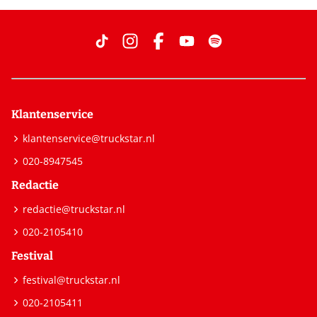
Klantenservice
klantenservice@truckstar.nl
020-8947545
Redactie
redactie@truckstar.nl
020-2105410
Festival
festival@truckstar.nl
020-2105411