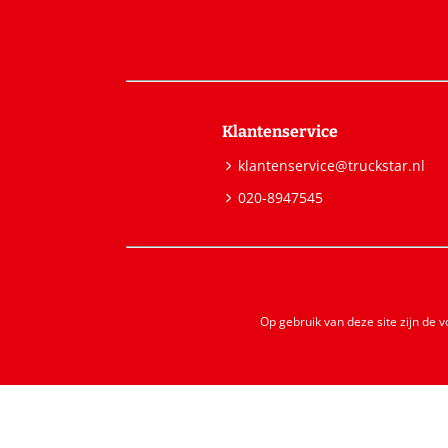
Klantenservice
klantenservice@truckstar.nl
020-8947545
Op gebruik van deze site zijn de 