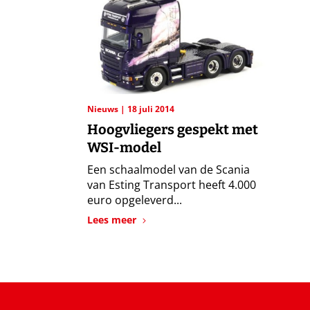
Nieuws
18 juli 2014
Hoogvliegers gespekt met
WSI-model
Een schaalmodel van de Scania
van Esting Transport heeft 4.000
euro opgeleverd...
Lees meer