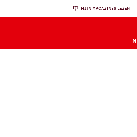
MIJN MAGAZINES LEZEN
N