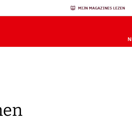
MIJN MAGAZINES LEZEN
N
nen