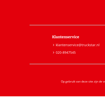
Klantenservice
klantenservice@truckstar.nl
020-8947545
Op gebruik van deze site zijn de 