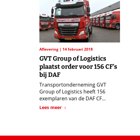
Aflevering
14 februari 2018
GVT Group of Logistics
plaatst order voor 156 CF’s
bij DAF
Transportonderneming GVT
Group of Logistics heeft 156
exemplaren van de DAF CF...
Lees meer