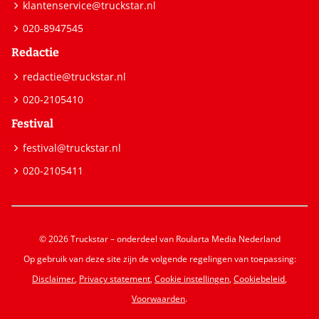
klantenservice@truckstar.nl
020-8947545
Redactie
redactie@truckstar.nl
020-2105410
Festival
festival@truckstar.nl
020-2105411
© 2026 Truckstar – onderdeel van Roularta Media Nederland
Op gebruik van deze site zijn de volgende regelingen van toepassing:
Disclaimer
,
Privacy statement
,
Cookie instellingen
,
Cookiebeleid
,
Voorwaarden
.