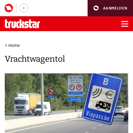
AANMELDEN
Home
Vrachtwagentol