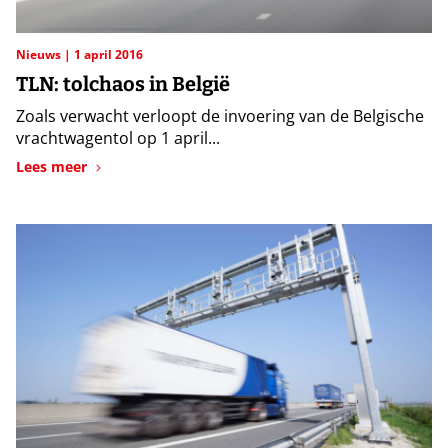
Nieuws
1 april 2016
TLN: tolchaos in België
Zoals verwacht verloopt de invoering van de Belgische
vrachtwagentol op 1 april...
Lees meer