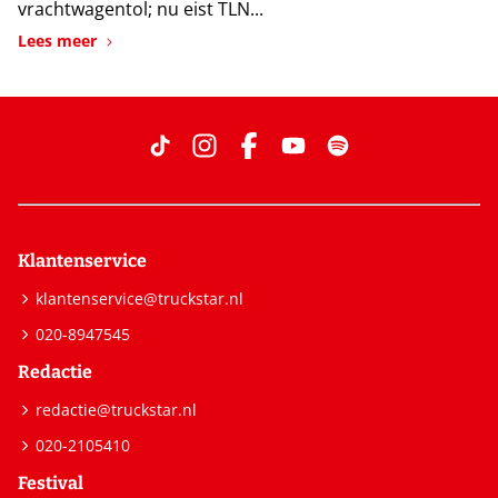
vrachtwagentol; nu eist TLN...
Lees meer
Klantenservice
klantenservice@truckstar.nl
020-8947545
Redactie
redactie@truckstar.nl
020-2105410
Festival