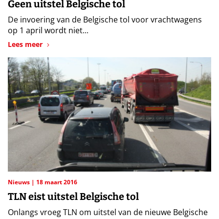
Geen uitstel Belgische tol
De invoering van de Belgische tol voor vrachtwagens
op 1 april wordt niet...
Lees meer
Nieuws
18 maart 2016
TLN eist uitstel Belgische tol
Onlangs vroeg TLN om uitstel van de nieuwe Belgische