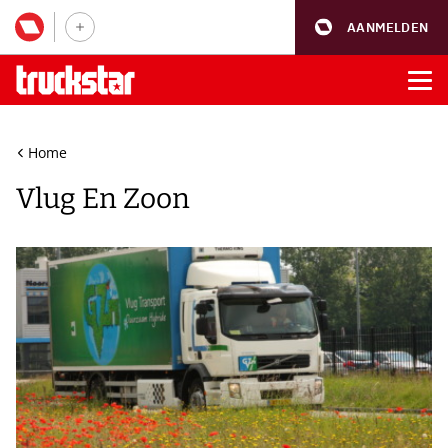
AANMELDEN
Home
Vlug En Zoon