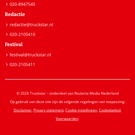
020-8947545
Redactie
redactie@truckstar.nl
020-2105410
Festival
festival@truckstar.nl
020-2105411
© 2026 Truckstar – onderdeel van Roularta Media Nederland
Op gebruik van deze site zijn de volgende regelingen van toepassing:
Disclaimer
,
Privacy statement
,
Cookie instellingen
,
Cookiebeleid
,
Voorwaarden
.