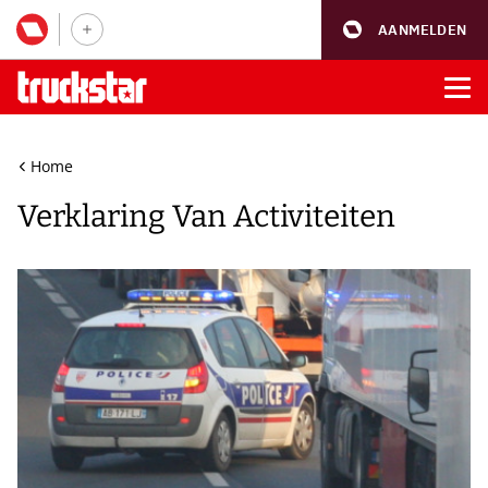
AANMELDEN
Home
Verklaring Van Activiteiten