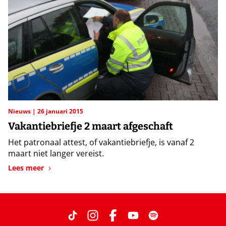
Nieuws
26 januari 2015
Vakantiebriefje 2 maart afgeschaft
Het patronaal attest, of vakantiebriefje, is vanaf 2
maart niet langer vereist.
Lees meer