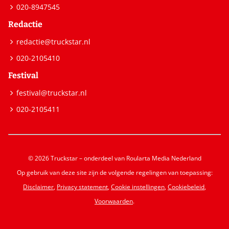
020-8947545
Redactie
redactie@truckstar.nl
020-2105410
Festival
festival@truckstar.nl
020-2105411
© 2026 Truckstar – onderdeel van Roularta Media Nederland
Op gebruik van deze site zijn de volgende regelingen van toepassing:
Disclaimer
,
Privacy statement
,
Cookie instellingen
,
Cookiebeleid
,
Voorwaarden
.