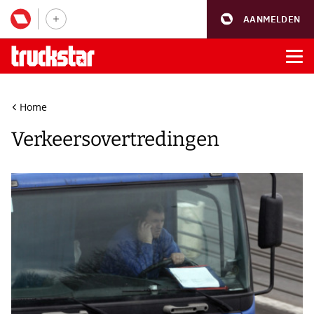
AANMELDEN
Home
Verkeersovertredingen