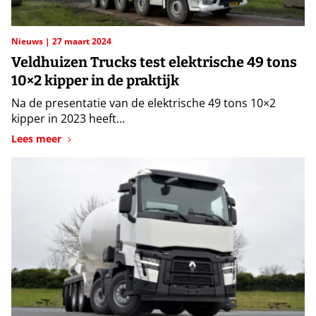
Nieuws
27 maart 2024
Veldhuizen Trucks test elektrische 49 tons
10×2 kipper in de praktijk
Na de presentatie van de elektrische 49 tons 10×2
kipper in 2023 heeft...
Lees meer