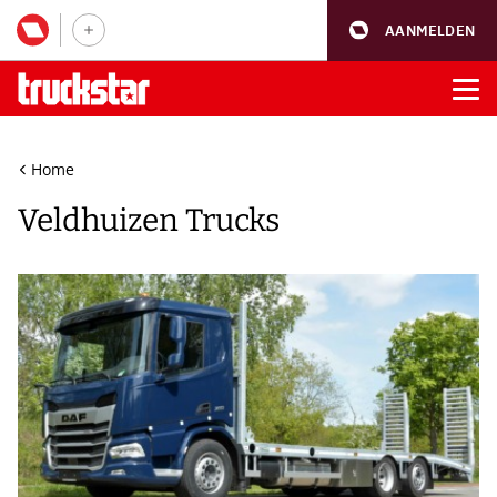
AANMELDEN
Home
Veldhuizen Trucks