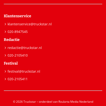
Klantenservice
klantenservice@truckstar.nl
020-8947545
Redactie
redactie@truckstar.nl
020-2105410
Festival
festival@truckstar.nl
020-2105411
© 2026 Truckstar – onderdeel van Roularta Media Nederland