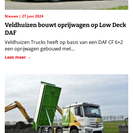
Nieuws
27 juni 2024
Veldhuizen bouwt oprijwagen op Low Deck
DAF
Veldhuizen Trucks heeft op basis van een DAF CF 6×2
een oprijwagen gebouwd met...
Lees meer