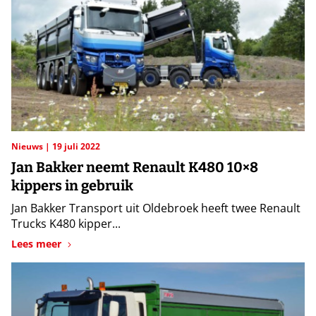
Nieuws
19 juli 2022
Jan Bakker neemt Renault K480 10×8
kippers in gebruik
Jan Bakker Transport uit Oldebroek heeft twee Renault
Trucks K480 kipper...
Lees meer