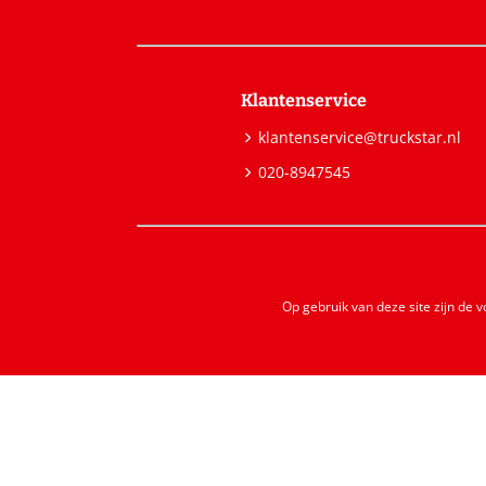
Klantenservice
klantenservice@truckstar.nl
020-8947545
Op gebruik van deze site zijn de 