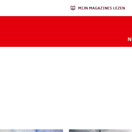
MIJN MAGAZINES LEZEN
N