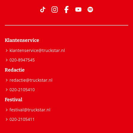
Klantenservice
klantenservice@truckstar.nl
020-8947545
Redactie
redactie@truckstar.nl
020-2105410
Festival
festival@truckstar.nl
020-2105411