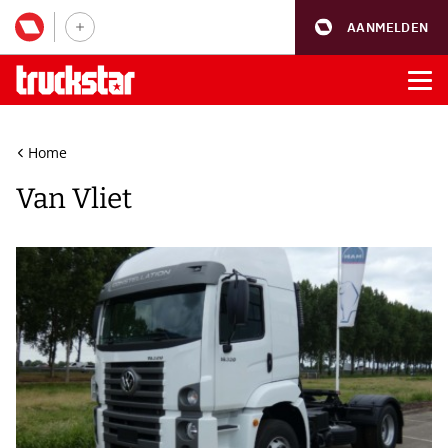
AANMELDEN
Home
Van Vliet