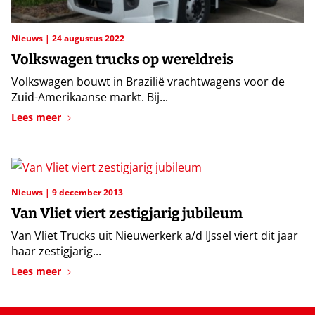
Nieuws
24 augustus 2022
Volkswagen trucks op wereldreis
Volkswagen bouwt in Brazilië vrachtwagens voor de
Zuid-Amerikaanse markt. Bij...
Lees meer
Nieuws
9 december 2013
Van Vliet viert zestigjarig jubileum
Van Vliet Trucks uit Nieuwerkerk a/d IJssel viert dit jaar
haar zestigjarig...
Lees meer