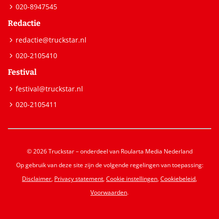
020-8947545
Redactie
redactie@truckstar.nl
020-2105410
Festival
festival@truckstar.nl
020-2105411
© 2026 Truckstar – onderdeel van Roularta Media Nederland
Op gebruik van deze site zijn de volgende regelingen van toepassing:
Disclaimer
,
Privacy statement
,
Cookie instellingen
,
Cookiebeleid
,
Voorwaarden
.