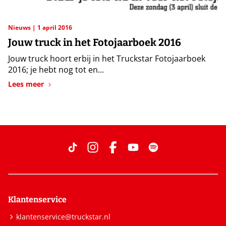
Nieuws
1 april 2016
Jouw truck in het Fotojaarboek 2016
Jouw truck hoort erbij in het Truckstar Fotojaarboek
2016; je hebt nog tot en...
Lees meer
Klantenservice
klantenservice@truckstar.nl