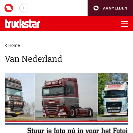
AANMELDEN
Home
Van Nederland