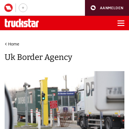
AANMELDEN
Home
Uk Border Agency