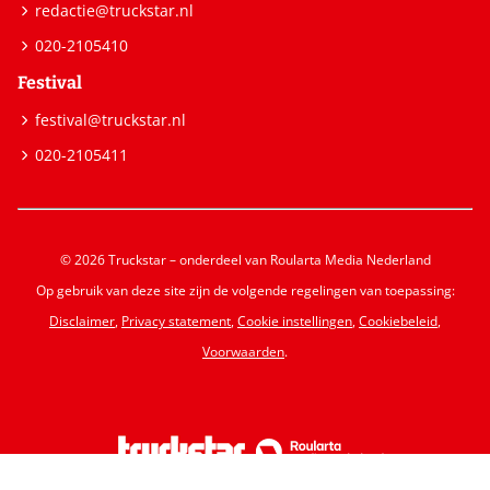
redactie@truckstar.nl
020-2105410
Festival
festival@truckstar.nl
020-2105411
© 2026 Truckstar – onderdeel van Roularta Media Nederland
Op gebruik van deze site zijn de volgende regelingen van toepassing:
Disclaimer
,
Privacy statement
,
Cookie instellingen
,
Cookiebeleid
,
Voorwaarden
.