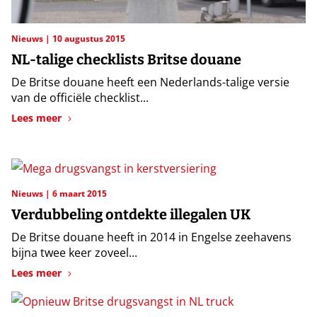
Nieuws
10 augustus 2015
NL-talige checklists Britse douane
De Britse douane heeft een Nederlands-talige versie
van de officiële checklist...
Lees meer
Nieuws
6 maart 2015
Verdubbeling ontdekte illegalen UK
De Britse douane heeft in 2014 in Engelse zeehavens
bijna twee keer zoveel...
Lees meer