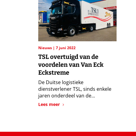
Nieuws
7 juni 2022
TSL overtuigd van de
voordelen van Van Eck
Eckstreme
De Duitse logistieke
dienstverlener TSL, sinds enkele
jaren onderdeel van de...
Lees meer