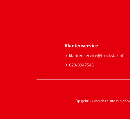
Klantenservice
klantenservice@truckstar.nl
020-8947545
Op gebruik van deze site zijn de 