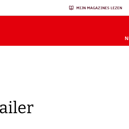
MIJN MAGAZINES LEZEN
N
ailer