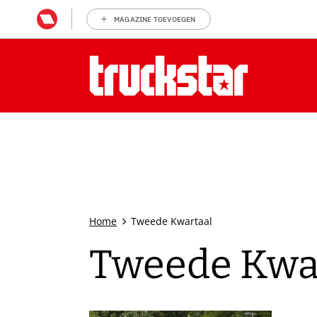
MAGAZINE TOEVOEGEN
Home
Tweede Kwartaal
Tweede Kwa