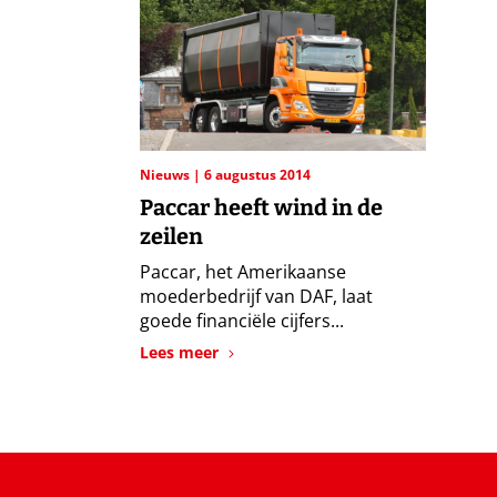
Nieuws
6 augustus 2014
Paccar heeft wind in de
zeilen
Paccar, het Amerikaanse
moederbedrijf van DAF, laat
goede financiële cijfers...
Lees meer