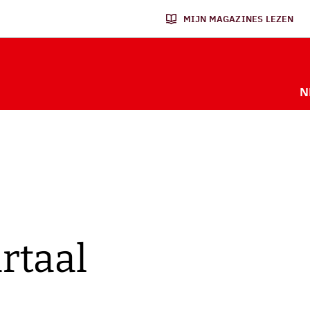
MIJN MAGAZINES LEZEN
N
rtaal