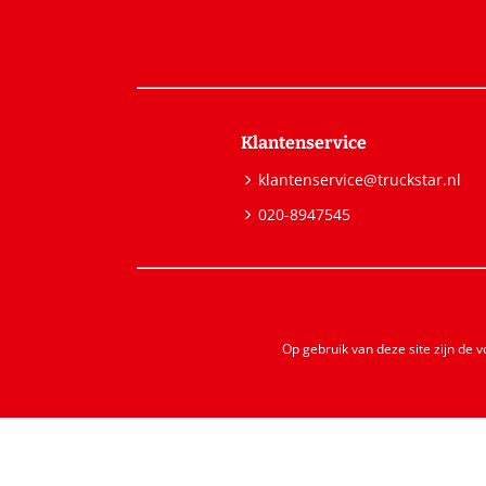
Klantenservice
klantenservice@truckstar.nl
020-8947545
Op gebruik van deze site zijn de 