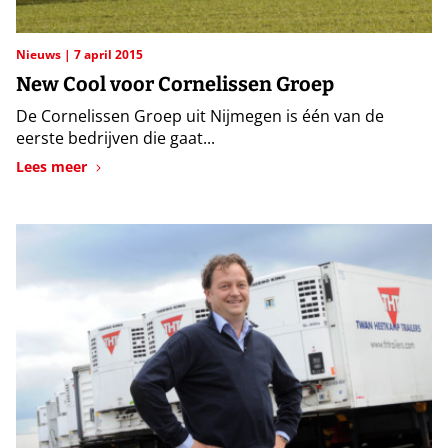
Nieuws
7 april 2015
New Cool voor Cornelissen Groep
De Cornelissen Groep uit Nijmegen is één van de
eerste bedrijven die gaat...
Lees meer