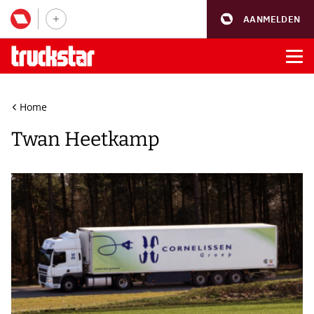
AANMELDEN
Home
Twan Heetkamp