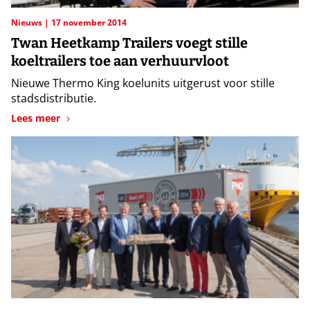
Nieuws
17 november 2014
Twan Heetkamp Trailers voegt stille
koeltrailers toe aan verhuurvloot
Nieuwe Thermo King koelunits uitgerust voor stille
stadsdistributie.
Lees meer