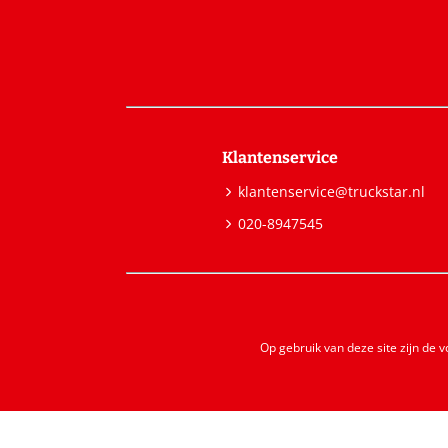
Klantenservice
klantenservice@truckstar.nl
020-8947545
Op gebruik van deze site zijn de 