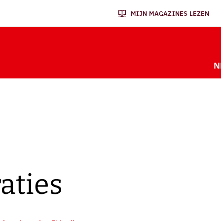
MIJN MAGAZINES LEZEN
N
aties