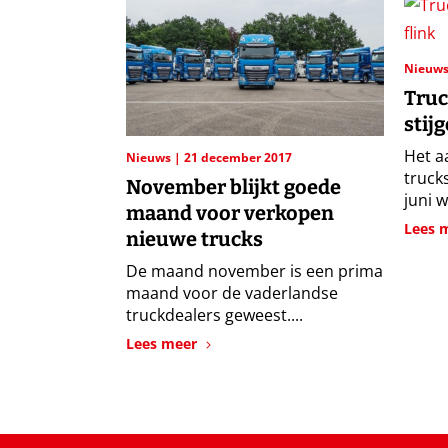
Nieuw
Truc
stijg
Het a
Nieuws
21 december 2017
trucks
November blijkt goede
juni w
maand voor verkopen
Lees 
nieuwe trucks
De maand november is een prima
maand voor de vaderlandse
truckdealers geweest....
Lees meer