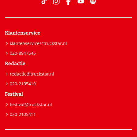
Klantenservice
klantenservice@truckstar.nl
020-8947545
Redactie
redactie@truckstar.nl
020-2105410
Festival
festival@truckstar.nl
020-2105411