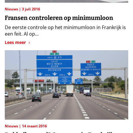
Nieuws
3 juli 2016
Fransen controleren op minimumloon
De eerste controle op het minimumloon in Frankrijk is
een feit. Al op...
Lees meer
Nieuws
14 maart 2016