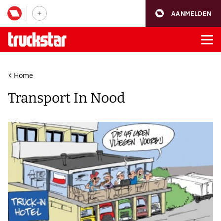
AANMELDEN
Home
Transport In Nood