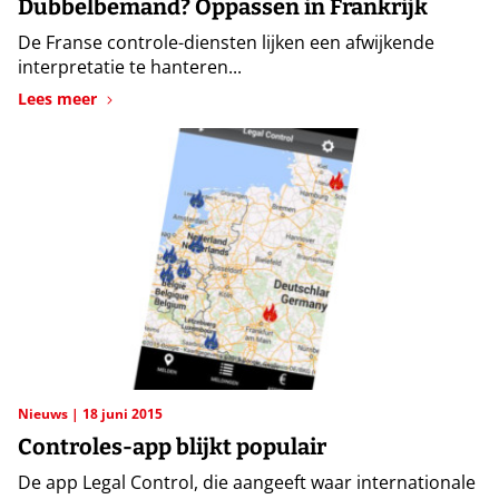
Dubbelbemand? Oppassen in Frankrijk
De Franse controle-diensten lijken een afwijkende
interpretatie te hanteren...
Lees meer
Nieuws
18 juni 2015
Controles-app blijkt populair
De app Legal Control, die aangeeft waar internationale