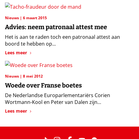
Nieuws
6 maart 2015
Advies: neem patronaal attest mee
Het is aan te raden toch een patronaal attest aan
boord te hebben op...
Lees meer
Nieuws
8 mei 2012
Woede over Franse boetes
De Nederlandse Europarlementariërs Corien
Wortmann-Kool en Peter van Dalen zijn...
Lees meer