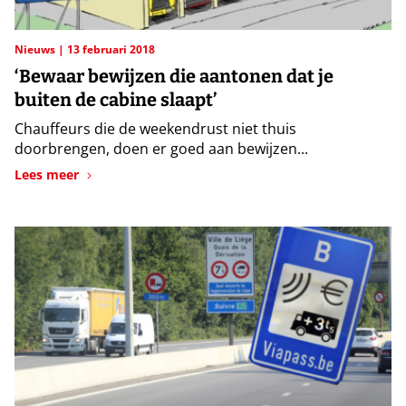
Nieuws
13 februari 2018
‘Bewaar bewijzen die aantonen dat je
buiten de cabine slaapt’
Chauffeurs die de weekendrust niet thuis
doorbrengen, doen er goed aan bewijzen...
Lees meer