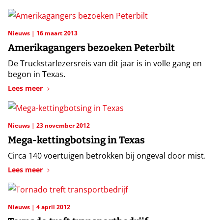
Nieuws
16 maart 2013
Amerikagangers bezoeken Peterbilt
De Truckstarlezersreis van dit jaar is in volle gang en
begon in Texas.
Lees meer
Nieuws
23 november 2012
Mega-kettingbotsing in Texas
Circa 140 voertuigen betrokken bij ongeval door mist.
Lees meer
Nieuws
4 april 2012