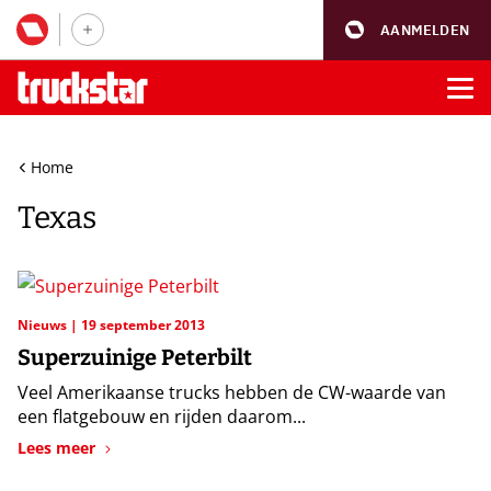
AANMELDEN
Home
Texas
Nieuws
19 september 2013
Superzuinige Peterbilt
Veel Amerikaanse trucks hebben de CW-waarde van
een flatgebouw en rijden daarom...
Lees meer