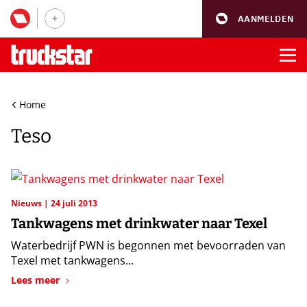
AANMELDEN
Home
Teso
Nieuws
24 juli 2013
Tankwagens met drinkwater naar Texel
Waterbedrijf PWN is begonnen met bevoorraden van
Texel met tankwagens...
Lees meer