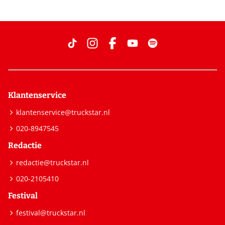
Klantenservice
klantenservice@truckstar.nl
020-8947545
Redactie
redactie@truckstar.nl
020-2105410
Festival
festival@truckstar.nl