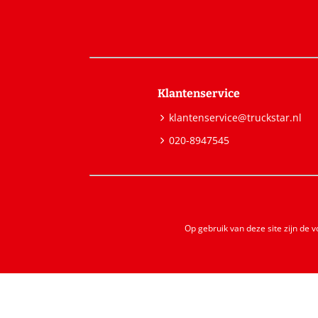
Klantenservice
klantenservice@truckstar.nl
020-8947545
Op gebruik van deze site zijn de 