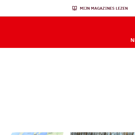
MIJN MAGAZINES LEZEN
N