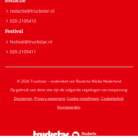
Redactie
redactie@truckstar.nl
020-2105410
Festival
festival@truckstar.nl
020-2105411
© 2026 Truckstar – onderdeel van Roularta Media Nederland
Op gebruik van deze site zijn de volgende regelingen van toepassing:
Disclaimer
,
Privacy statement
,
Cookie instellingen
,
Cookiebeleid
,
Voorwaarden
.