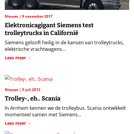
Nieuws
9 november 2017
Elektronicagigant Siemens test
trolleytrucks in Californië
Siemens gelooft heilig in de kansen van trolleytrucks,
elektrische vrachtwagens...
Lees meer
Nieuws
5 juli 2012
Trolley-, eh.. Scania
In Arnhem kennen we de trolleybus. Scania ontwikkelt
momenteel samen met Siemens...
Lees meer