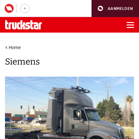
AANMELDEN
Home
Siemens