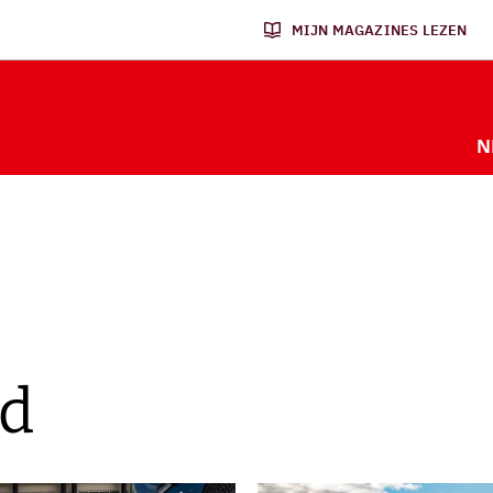
MIJN MAGAZINES LEZEN
N
id