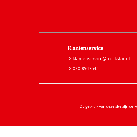
Klantenservice
klantenservice@truckstar.nl
020-8947545
Op gebruik van deze site zijn de 