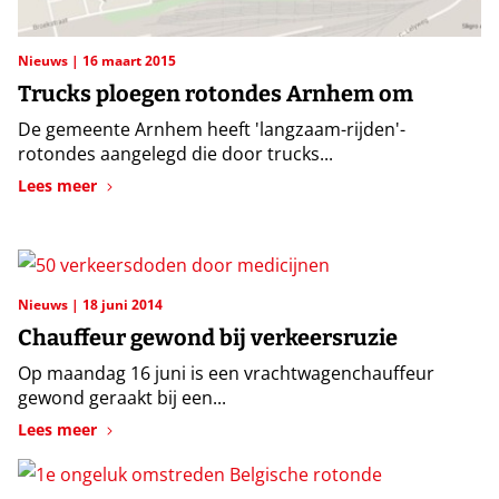
Nieuws
16 maart 2015
Trucks ploegen rotondes Arnhem om
De gemeente Arnhem heeft 'langzaam-rijden'-
rotondes aangelegd die door trucks...
Lees meer
Nieuws
18 juni 2014
Chauffeur gewond bij verkeersruzie
Op maandag 16 juni is een vrachtwagenchauffeur
gewond geraakt bij een...
Lees meer