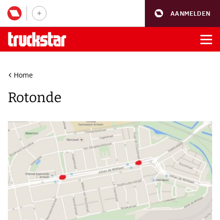
AANMELDEN
Home
Rotonde