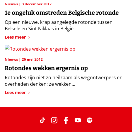
Nieuws
3 december 2012
1e ongeluk omstreden Belgische rotonde
Op een nieuwe, krap aangelegde rotonde tussen
Belsele en Sint Niklaas in België...
Lees meer
Nieuws
26 mei 2012
Rotondes wekken ergernis op
Rotondes zijn niet zo heilzaam als wegontwerpers en
overheden denken; ze wekken...
Lees meer