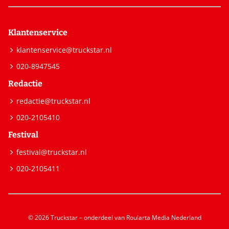
Klantenservice
klantenservice@truckstar.nl
020-8947545
Redactie
redactie@truckstar.nl
020-2105410
Festival
festival@truckstar.nl
020-2105411
© 2026 Truckstar – onderdeel van Roularta Media Nederland