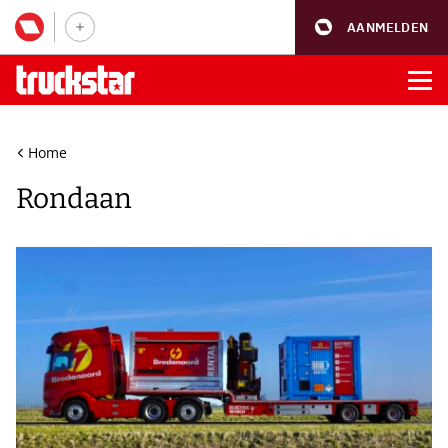
AANMELDEN
Home
Rondaan