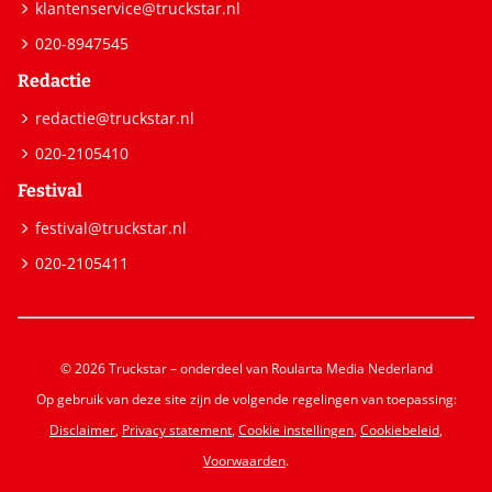
klantenservice@truckstar.nl
020-8947545
Redactie
redactie@truckstar.nl
020-2105410
Festival
festival@truckstar.nl
020-2105411
© 2026 Truckstar – onderdeel van Roularta Media Nederland
Op gebruik van deze site zijn de volgende regelingen van toepassing:
Disclaimer
,
Privacy statement
,
Cookie instellingen
,
Cookiebeleid
,
Voorwaarden
.