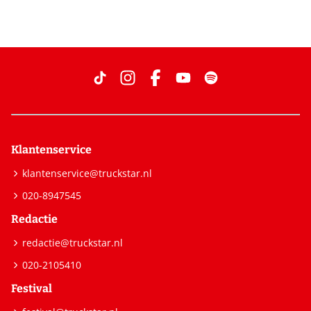
Klantenservice
klantenservice@truckstar.nl
020-8947545
Redactie
redactie@truckstar.nl
020-2105410
Festival