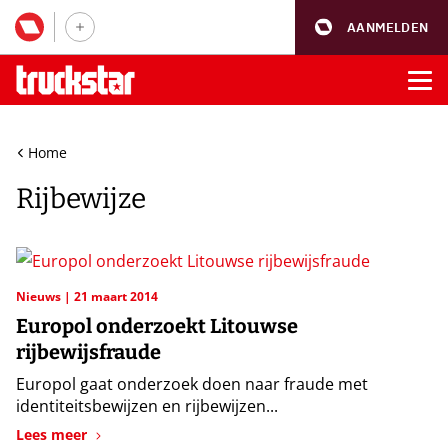
AANMELDEN
Home
Rijbewijze
Nieuws
21 maart 2014
Europol onderzoekt Litouwse
rijbewijsfraude
Europol gaat onderzoek doen naar fraude met
identiteitsbewijzen en rijbewijzen...
Lees meer