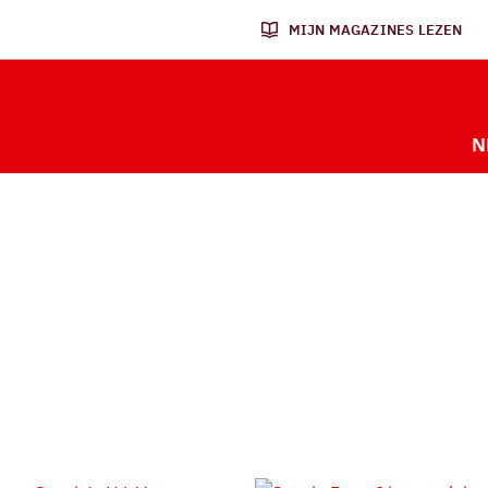
MIJN MAGAZINES LEZEN
N