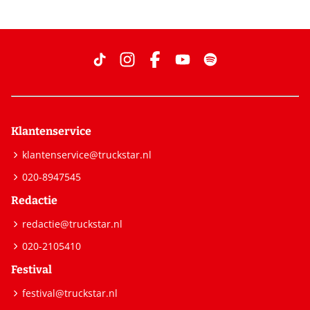
Klantenservice
klantenservice@truckstar.nl
020-8947545
Redactie
redactie@truckstar.nl
020-2105410
Festival
festival@truckstar.nl