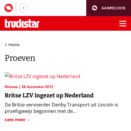
AANMELDEN
Home
Proeven
Nieuws
28 december 2012
Britse LZV ingezet op Nederland
De Britse vervoerder Denby Transport uit Lincoln is
proefsgewijs begonnen met de...
Lees meer