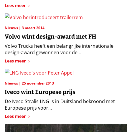
Lees meer
Nieuws
3 maart 2014
Volvo wint design-award met FH
Volvo Trucks heeft een belangrijke internationale
design-award gewonnen voor de...
Lees meer
Nieuws
25 november 2013
Iveco wint Europese prijs
De Iveco Stralis LNG is in Duitsland bekroond met
Europese prijs voor...
Lees meer