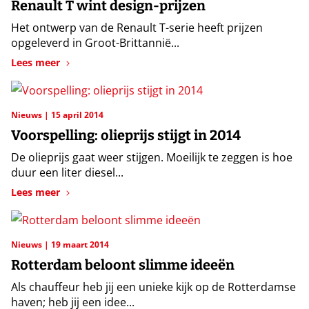
Renault T wint design-prijzen
Het ontwerp van de Renault T-serie heeft prijzen
opgeleverd in Groot-Brittannië...
Lees meer
Nieuws
15 april 2014
Voorspelling: olieprijs stijgt in 2014
De olieprijs gaat weer stijgen. Moeilijk te zeggen is hoe
duur een liter diesel...
Lees meer
Nieuws
19 maart 2014
Rotterdam beloont slimme ideeën
Als chauffeur heb jij een unieke kijk op de Rotterdamse
haven; heb jij een idee...