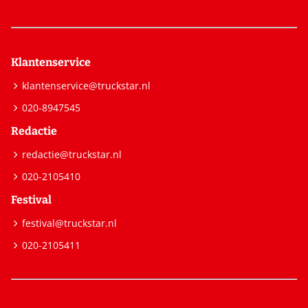
Klantenservice
klantenservice@truckstar.nl
020-8947545
Redactie
redactie@truckstar.nl
020-2105410
Festival
festival@truckstar.nl
020-2105411