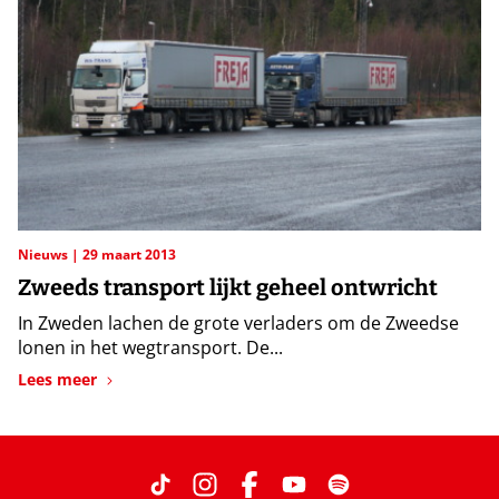
Nieuws
29 maart 2013
Zweeds transport lijkt geheel ontwricht
In Zweden lachen de grote verladers om de Zweedse
lonen in het wegtransport. De...
Lees meer