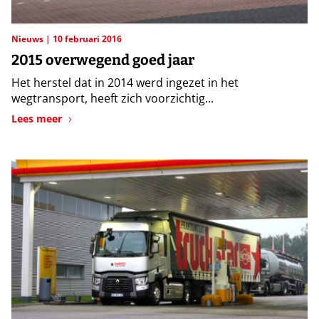
Nieuws
10 februari 2016
2015 overwegend goed jaar
Het herstel dat in 2014 werd ingezet in het
wegtransport, heeft zich voorzichtig...
Lees meer