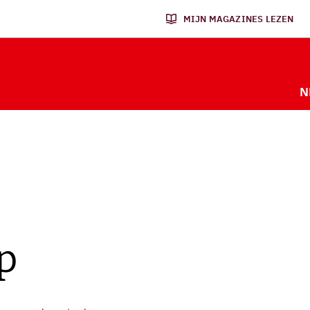
MIJN MAGAZINES LEZEN
N
p