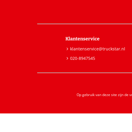
Klantenservice
klantenservice@truckstar.nl
020-8947545
Op gebruik van deze site zijn de 