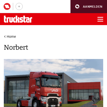
AANMELDEN
Home
Norbert