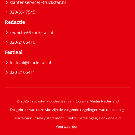
klantenservice@truckstar.nl
020-8947545
Redactie
redactie@truckstar.nl
020-2105410
Festival
festival@truckstar.nl
020-2105411
© 2026 Truckstar – onderdeel van Roularta Media Nederland
Op gebruik van deze site zijn de volgende regelingen van toepassing:
Disclaimer
,
Privacy statement
,
Cookie instellingen
,
Cookiebeleid
,
Voorwaarden
.