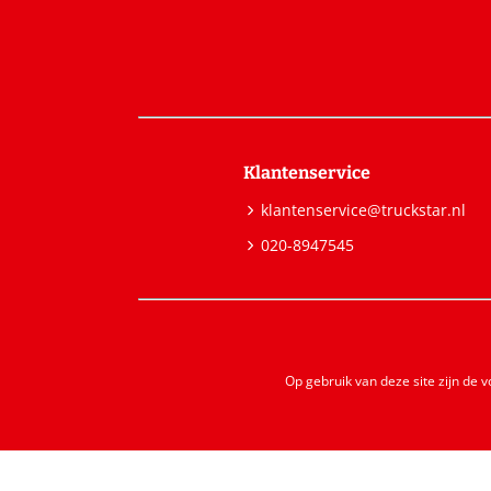
Klantenservice
klantenservice@truckstar.nl
020-8947545
Op gebruik van deze site zijn de 