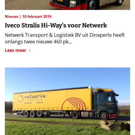
Nieuws
10 februari 2016
Iveco Stralis Hi-Way’s voor Netwerk
Netwerk Transport & Logistiek BV uit Dinxperlo heeft
onlangs twee nieuwe 460 pk...
Lees meer