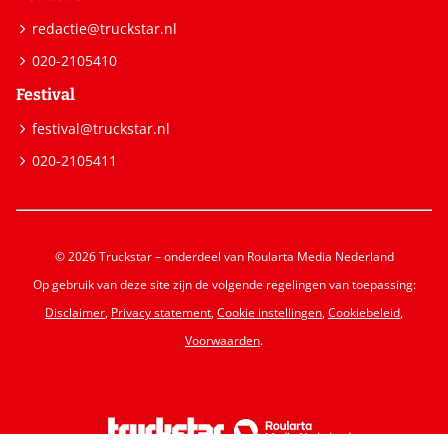
redactie@truckstar.nl
020-2105410
Festival
festival@truckstar.nl
020-2105411
© 2026 Truckstar – onderdeel van Roularta Media Nederland
Op gebruik van deze site zijn de volgende regelingen van toepassing:
Disclaimer
,
Privacy statement
,
Cookie instellingen
,
Cookiebeleid
,
Voorwaarden
.