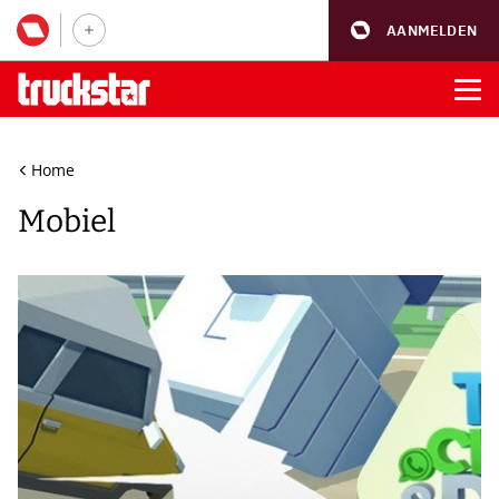
AANMELDEN
Home
Mobiel