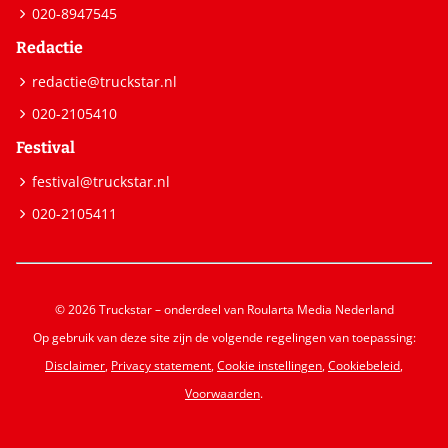
020-8947545
Redactie
redactie@truckstar.nl
020-2105410
Festival
festival@truckstar.nl
020-2105411
© 2026 Truckstar – onderdeel van Roularta Media Nederland
Op gebruik van deze site zijn de volgende regelingen van toepassing:
Disclaimer
,
Privacy statement
,
Cookie instellingen
,
Cookiebeleid
,
Voorwaarden
.