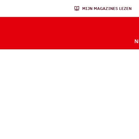
MIJN MAGAZINES LEZEN
N