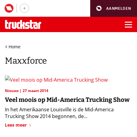
AANMELDEN
Home
Maxxforce
Nieuws
27 maart 2014
Veel moois op Mid-America Trucking Show
In het Amerikaanse Louisville is de Mid-America
Trucking Show 2014 begonnen, de...
Lees meer