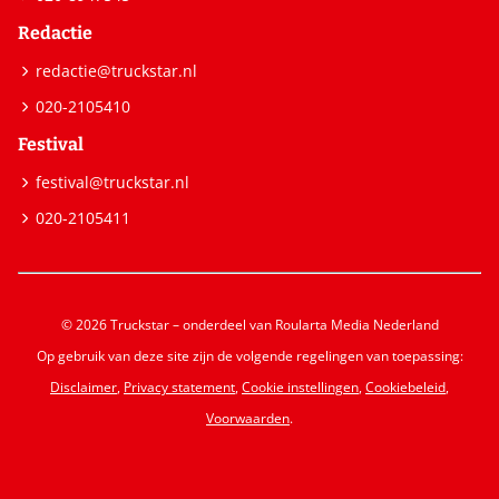
Redactie
redactie@truckstar.nl
020-2105410
Festival
festival@truckstar.nl
020-2105411
© 2026 Truckstar – onderdeel van Roularta Media Nederland
Op gebruik van deze site zijn de volgende regelingen van toepassing:
Disclaimer
,
Privacy statement
,
Cookie instellingen
,
Cookiebeleid
,
Voorwaarden
.