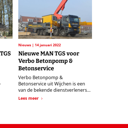
Nieuws
14 januari 2022
 TGS
Nieuwe MAN TGS voor
Verbo Betonpomp &
Betonservice
Verbo Betonpomp &
.
Betonservice uit Wijchen is een
van de bekende dienstverleners...
Lees meer