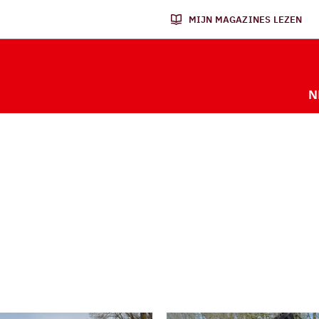
MIJN MAGAZINES LEZEN
N