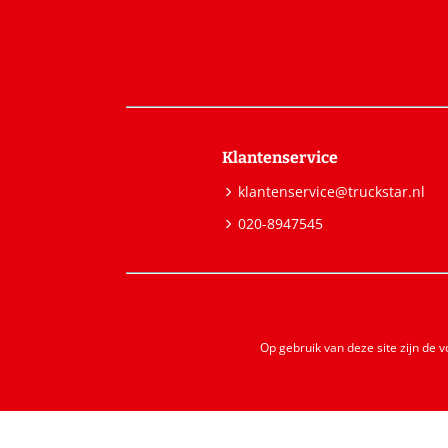
Klantenservice
klantenservice@truckstar.nl
020-8947545
Op gebruik van deze site zijn de 