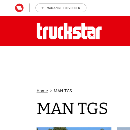
MAGAZINE TOEVOEGEN
Home
MAN TGS
MAN TGS