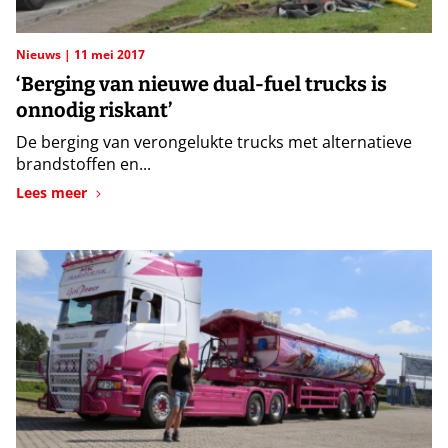
Nieuws
11 mei 2017
‘Berging van nieuwe dual-fuel trucks is
onnodig riskant’
De berging van verongelukte trucks met alternatieve
brandstoffen en...
Lees meer