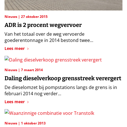
Nieuws
27 oktober 2015
ADR is 2 procent wegvervoer
Van het totaal over de weg vervoerde
goederentonnage in 2014 bestond twee...
Lees meer
Nieuws
7 maart 2014
Daling dieselverkoop grensstreek verergert
De dieselomzet bij pompstations langs de grens is in
februari 2014 nog verder...
Lees meer
Nieuws
1 oktober 2013