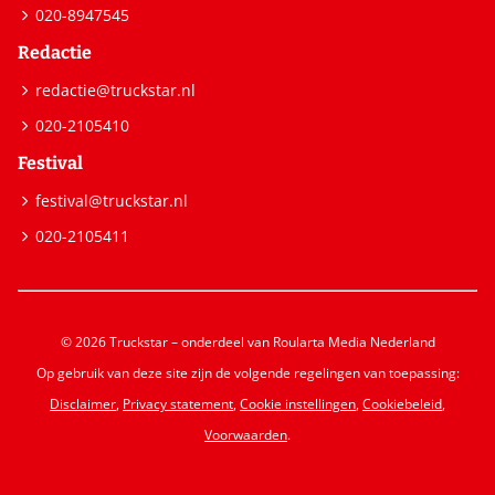
020-8947545
Redactie
redactie@truckstar.nl
020-2105410
Festival
festival@truckstar.nl
020-2105411
© 2026 Truckstar – onderdeel van Roularta Media Nederland
Op gebruik van deze site zijn de volgende regelingen van toepassing:
Disclaimer
,
Privacy statement
,
Cookie instellingen
,
Cookiebeleid
,
Voorwaarden
.