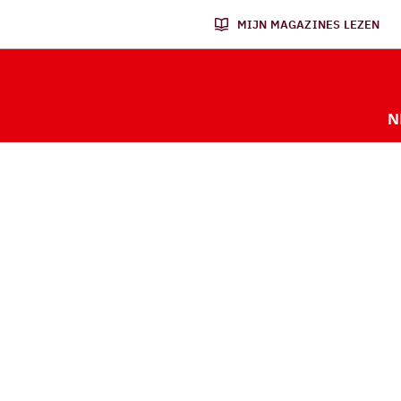
MIJN MAGAZINES LEZEN
N