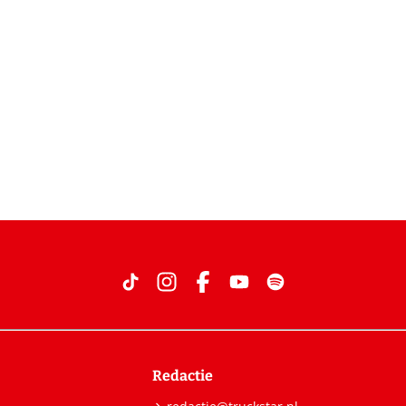
Redactie