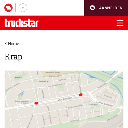
AANMELDEN
Home
Krap