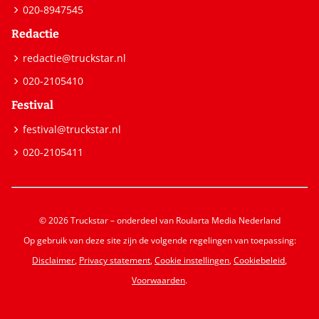
020-8947545
Redactie
redactie@truckstar.nl
020-2105410
Festival
festival@truckstar.nl
020-2105411
© 2026 Truckstar – onderdeel van Roularta Media Nederland
Op gebruik van deze site zijn de volgende regelingen van toepassing:
Disclaimer
,
Privacy statement
,
Cookie instellingen
,
Cookiebeleid
,
Voorwaarden
.