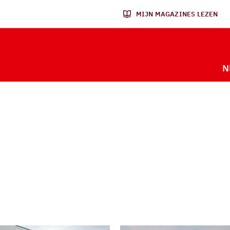
MIJN MAGAZINES LEZEN
N