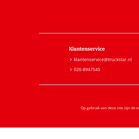
Klantenservice
klantenservice@truckstar.nl
020-8947545
Op gebruik van deze site zijn de 