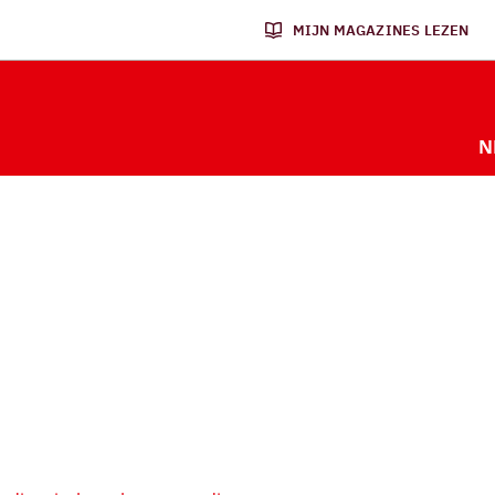
MIJN MAGAZINES LEZEN
N