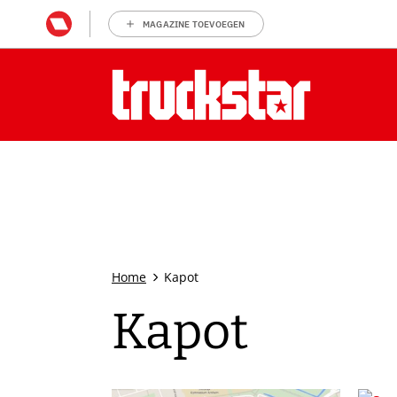
MAGAZINE TOEVOEGEN
Home
Kapot
Kapot