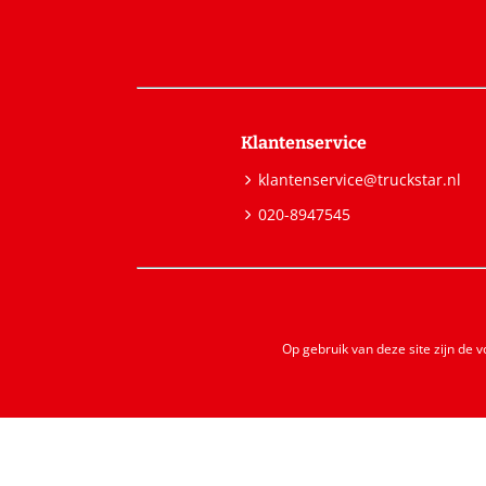
Klantenservice
klantenservice@truckstar.nl
020-8947545
Op gebruik van deze site zijn de 